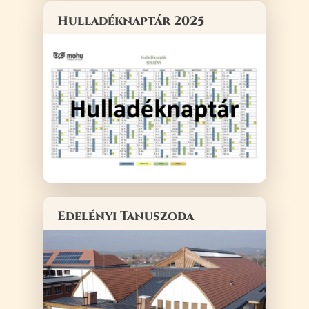
Hulladéknaptár 2025
Edelényi Tanuszoda