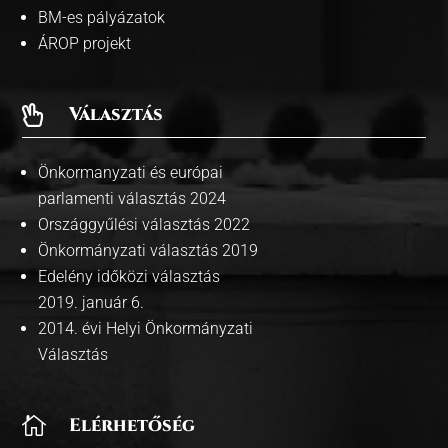
BM-es pályázatok
ÁROP projekt
Választás

Önkormanyzati és európai
parlamenti választás 2024
Országgyűlési választás 2022
Önkormányzati választás 2019
Edelény időközi választás
2019. január 6.
2014. évi Helyi Önkormányzati
Választás

Elérhetőség