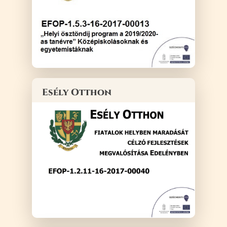
Esély Otthon