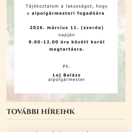
TOVÁBBI HÍREINK