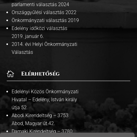
parlamenti választás 2024
Országgyűlési választás 2022
Önkormányzati választás 2019
Edelény időközi választás
2019. január 6.
2014. évi Helyi Önkormányzati
Választás

Elérhetőség
Edelényi Közös Önkormányzati
Hivatal – Edelény, István király
útja 52.
Abodi Kirendeltség – 3753
Abod, Magyar út 42.
Damaki Kirendeltség – 3780