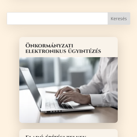
Önkormányzati
elektronikus ügyintézés