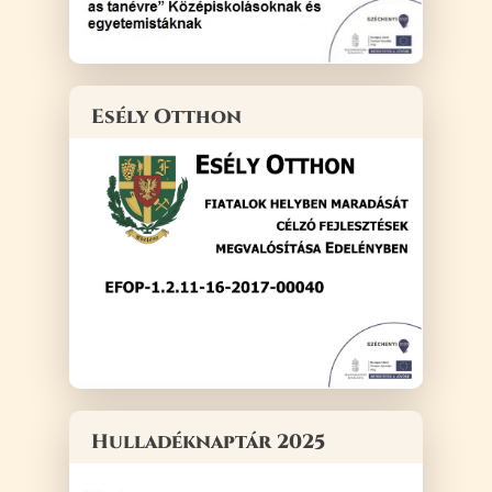
Esély Otthon
Hulladéknaptár 2025