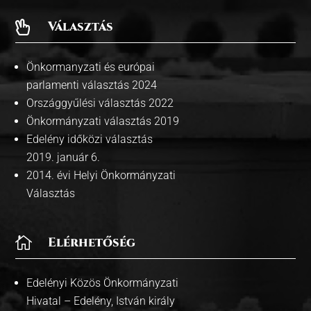
Választás

Önkormanyzati és európai
parlamenti választás 2024
Országgyűlési választás 2022
Önkormányzati választás 2019
Edelény időközi választás
2019. január 6.
2014. évi Helyi Önkormányzati
Választás

Elérhetőség
Edelényi Közös Önkormányzati
Hivatal – Edelény, István király