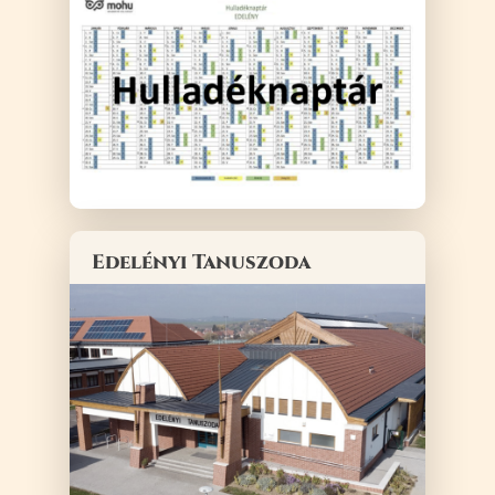
Edelényi Tanuszoda