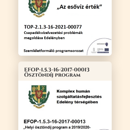
EFOP-1.5.3-16-2017-00013
Ösztöndíj program