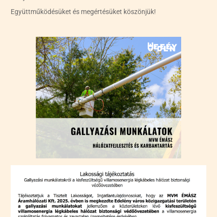
Együttműködésüket és megértésüket köszönjük!