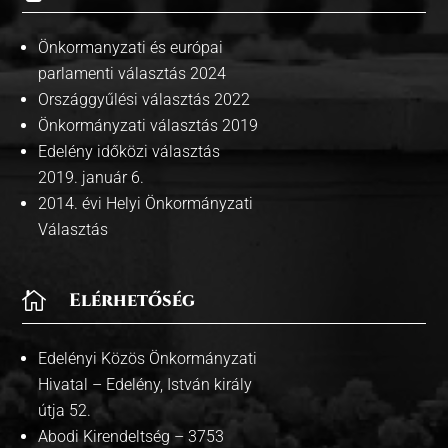
Önkormanyzati és európai
parlamenti választás 2024
Országgyűlési választás 2022
Önkormányzati választás 2019
Edelény időközi választás
2019. január 6.
2014. évi Helyi Önkormányzati
Választás

Elérhetőség
Edelényi Közös Önkormányzati
Hivatal – Edelény, István király
útja 52.
Abodi Kirendeltség – 3753