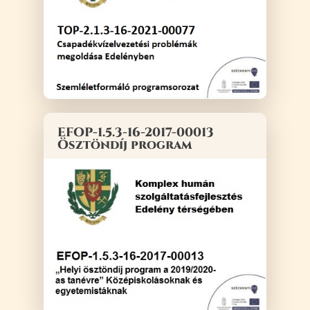
EFOP-1.5.3-16-2017-00013
Ösztöndíj program