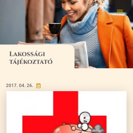
Lakossági
tájékoztató
2017. 04. 26.
