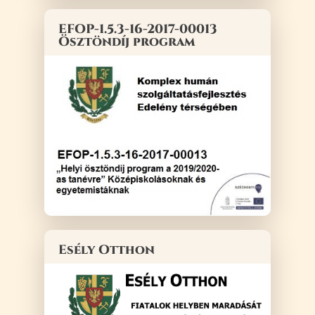
EFOP-1.5.3-16-2017-00013
Ösztöndíj program
Esély Otthon