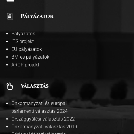
i
Pályázatok
Pályázatok
ITS projekt
EU pályázatok
BM-es pályázatok
ÁROP projekt
Választás

Önkormanyzati és európai
parlamenti választás 2024
Országgyűlési választás 2022
Önkormányzati választás 2019