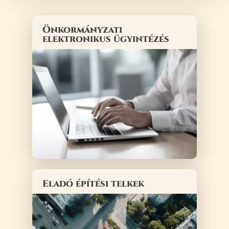
Önkormányzati
elektronikus ügyintézés
Eladó építési telkek