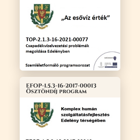
EFOP-1.5.3-16-2017-00013
Ösztöndíj program