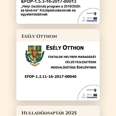
Esély Otthon
Hulladéknaptár 2025