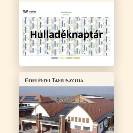
Edelényi Tanuszoda