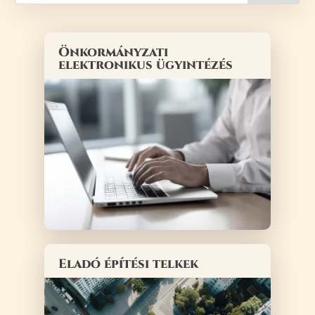
Önkormányzati
elektronikus ügyintézés
Eladó építési telkek