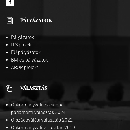
i
Pályázatok
Pályázatok
ITS projekt
EU pályázatok
BM-es pályázatok
ÁROP projekt
Választás

Önkormanyzati és európai
parlamenti választás 2024
Országgyűlési választás 2022
Önkormányzati választás 2019