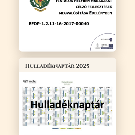
Hulladéknaptár 2025