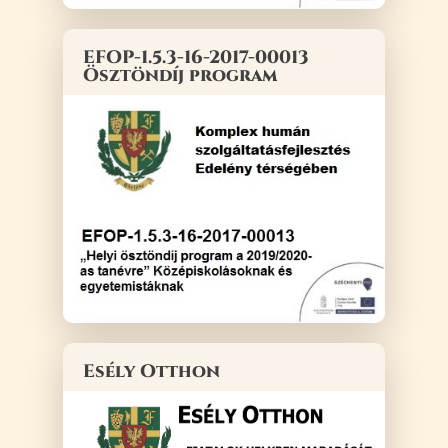
EFOP-1.5.3-16-2017-00013
Ösztöndíj program
Esély Otthon