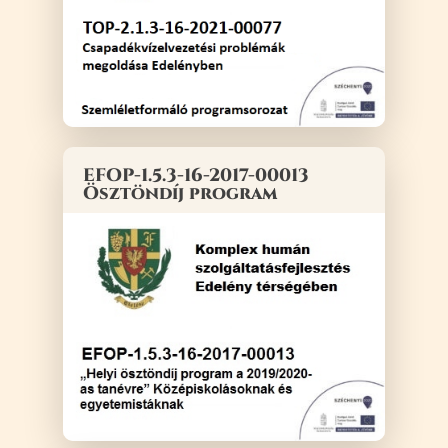
EFOP-1.5.3-16-2017-00013
Ösztöndíj program