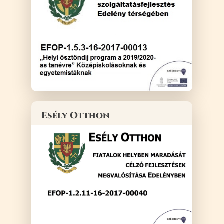
Esély Otthon