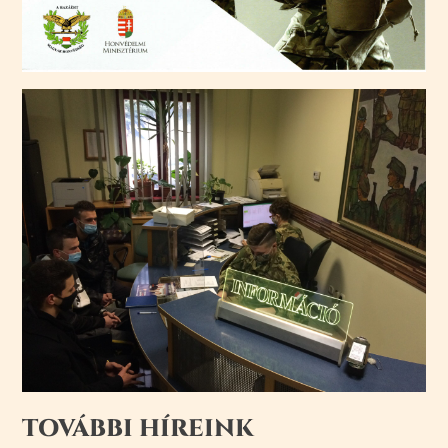
TOVÁBBI HÍREINK