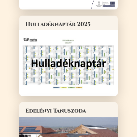
Hulladéknaptár 2025
Edelényi Tanuszoda