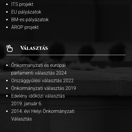
ITS projekt
EU pályázatok
BM-es pályázatok
ÁROP projekt
Választás

Önkormanyzati és európai
parlamenti választás 2024
Országgyűlési választás 2022
Önkormányzati választás 2019
Edelény időközi választás
2019. január 6.
2014. évi Helyi Önkormányzati
Választás