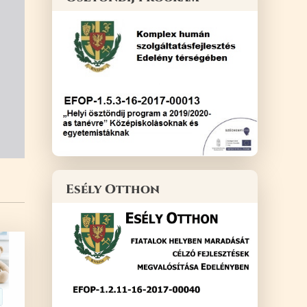
Esély Otthon