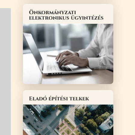
Önkormányzati
elektronikus ügyintézés
Eladó építési telkek