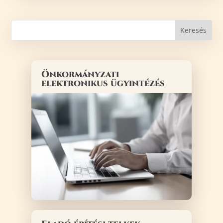
Önkormányzati
elektronikus ügyintézés