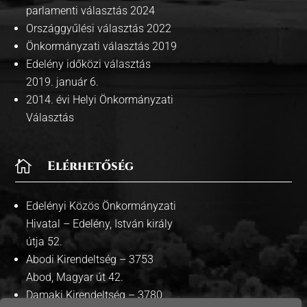
parlamenti választás 2024
Országgyűlési választás 2022
Önkormányzati választás 2019
Edelény időközi választás
2019. január 6.
2014. évi Helyi Önkormányzati
Választás

Elérhetőség
Edelényi Közös Önkormányzati
Hivatal – Edelény, István király
útja 52.
Abodi Kirendeltség – 3753
Abod, Magyar út 42.
Damaki Kirendeltség – 3780