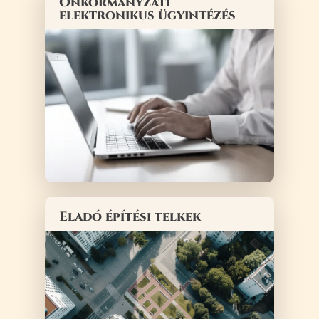
Önkormányzati
elektronikus ügyintézés
Eladó építési telkek