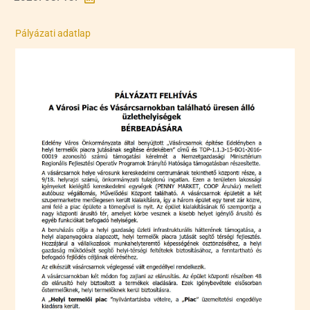
Pályázati adatlap