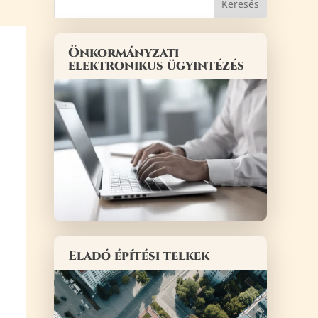
Önkormányzati
elektronikus ügyintézés
Eladó építési telkek