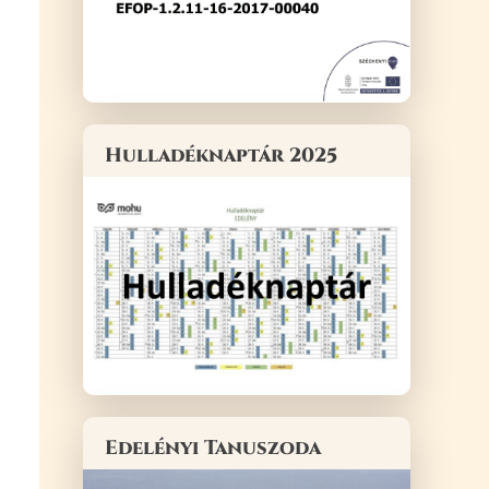
Hulladéknaptár 2025
Edelényi Tanuszoda