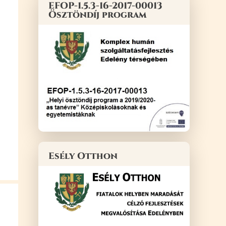
EFOP-1.5.3-16-2017-00013
Ösztöndíj program
Esély Otthon