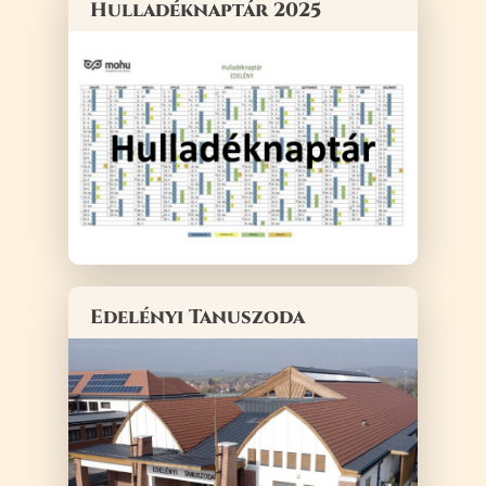
Hulladéknaptár 2025
Edelényi Tanuszoda