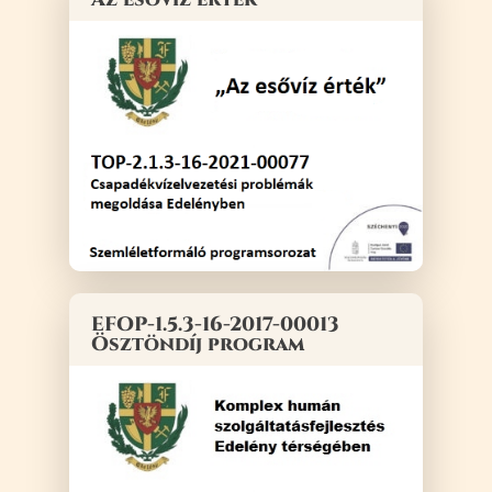
EFOP-1.5.3-16-2017-00013
Ösztöndíj program