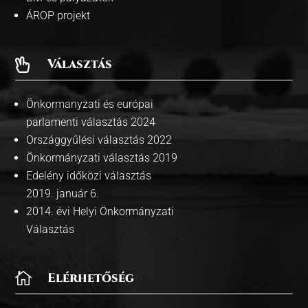
ÁROP projekt
Választás

Önkormanyzati és európai
parlamenti választás 2024
Országgyűlési választás 2022
Önkormányzati választás 2019
Edelény időközi választás
2019. január 6.
2014. évi Helyi Önkormányzati
Választás

Elérhetőség