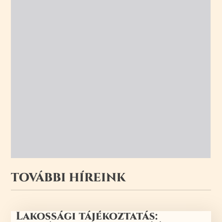
TOVÁBBI HÍREINK
Lakossági tájékoztatás: