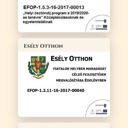
Esély Otthon