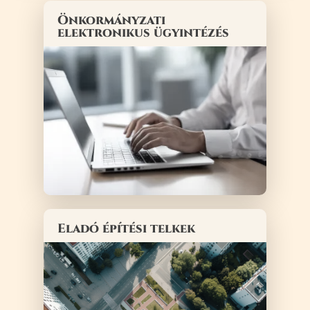
Önkormányzati
elektronikus ügyintézés
Eladó építési telkek