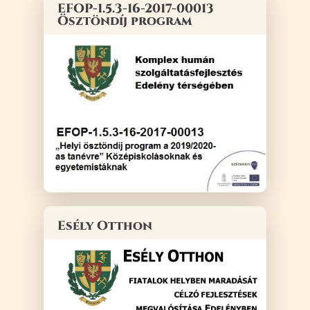
EFOP-1.5.3-16-2017-00013
Ösztöndíj program
Esély Otthon