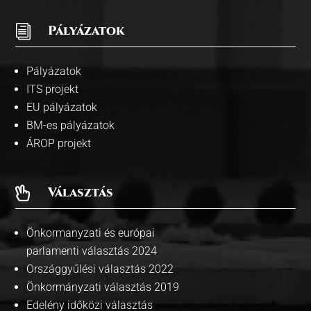
i
Pályázatok
Pályázatok
ITS projekt
EU pályázatok
BM-es pályázatok
ÁROP projekt
Választás

Önkormanyzati és európai
parlamenti választás 2024
Országgyűlési választás 2022
Önkormányzati választás 2019
Edelény időközi választás