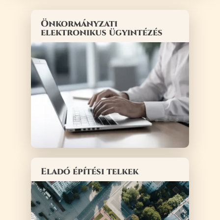
Önkormányzati
elektronikus ügyintézés
Eladó építési telkek