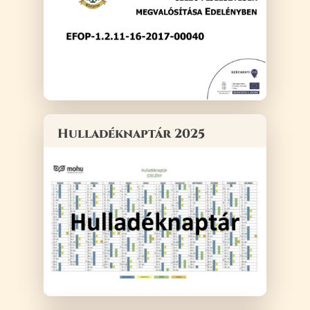
Hulladéknaptár 2025