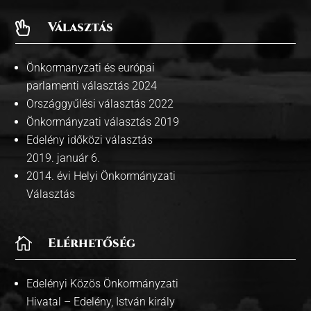
Választás

Önkormanyzati és európai
parlamenti választás 2024
Országgyűlési választás 2022
Önkormányzati választás 2019
Edelény időközi választás
2019. január 6.
2014. évi Helyi Önkormányzati
Választás

Elérhetőség
Edelényi Közös Önkormányzati
Hivatal – Edelény, István király