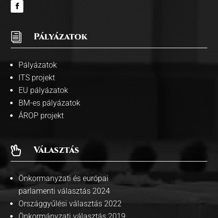
i
Pályázatok
Pályázatok
ITS projekt
EU pályázatok
BM-es pályázatok
ÁROP projekt
Választás

Önkormanyzati és európai
parlamenti választás 2024
Országgyűlési választás 2022
Önkormányzati választás 2019