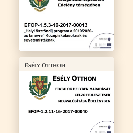
Esély Otthon