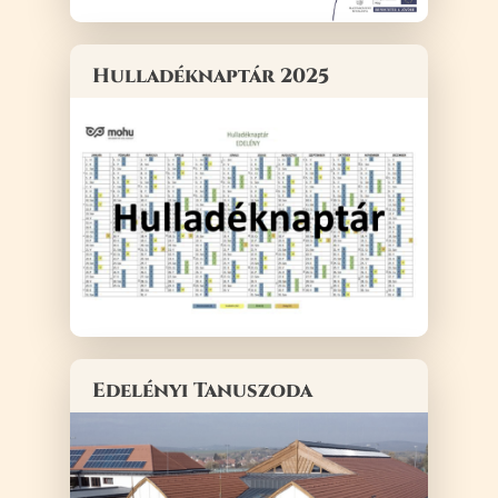
Hulladéknaptár 2025
Edelényi Tanuszoda