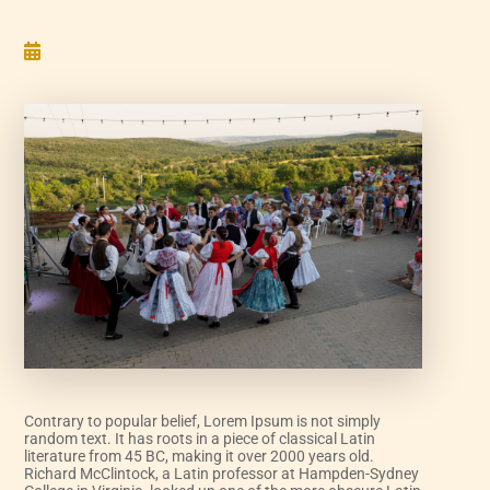

Contrary to popular belief, Lorem Ipsum is not simply
random text. It has roots in a piece of classical Latin
literature from 45 BC, making it over 2000 years old.
Richard McClintock, a Latin professor at Hampden-Sydney