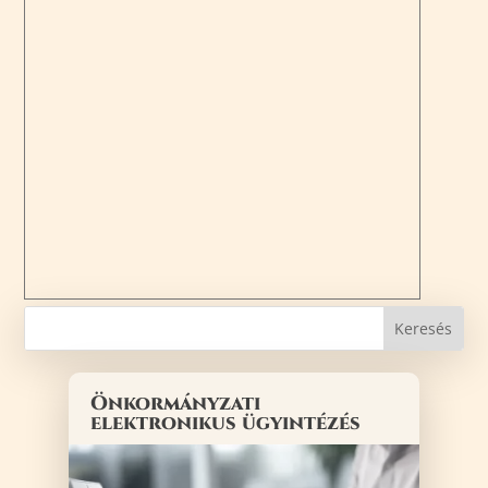
Önkormányzati
elektronikus ügyintézés