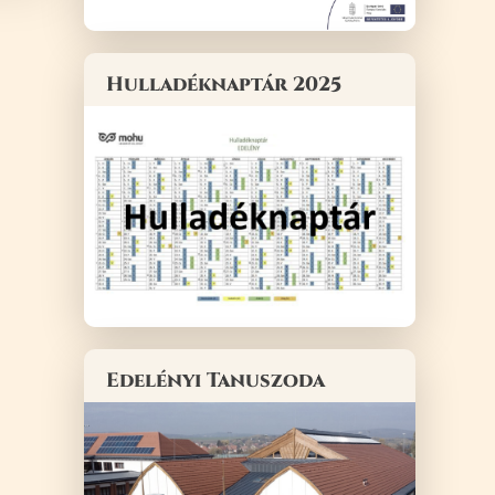
Hulladéknaptár 2025
Edelényi Tanuszoda