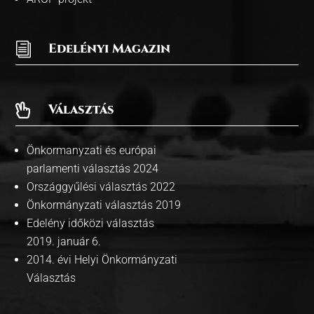
i
Edelényi Magazin
Választás

Önkormanyzati és európai
parlamenti választás 2024
Országgyűlési választás 2022
Önkormányzati választás 2019
Edelény időközi választás
2019. január 6.
2014. évi Helyi Önkormányzati
Választás