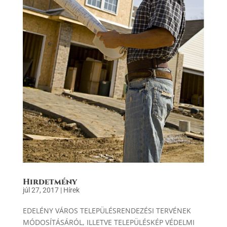
Hirdetmény
júl 27, 2017
|
Hírek
EDELÉNY VÁROS TELEPÜLÉSRENDEZÉSI TERVÉNEK
MÓDOSÍTÁSÁRÓL, ILLETVE TELEPÜLÉSKÉP VÉDELMI