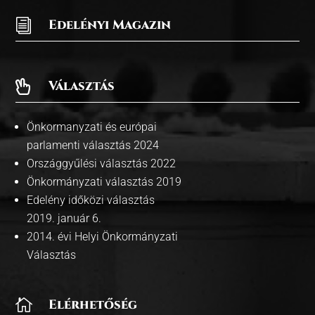
i
Edelényi Magazin
Választás

Önkormanyzati és európai
parlamenti választás 2024
Országgyűlési választás 2022
Önkormányzati választás 2019
Edelény időközi választás
2019. január 6.
2014. évi Helyi Önkormányzati
Választás

Elérhetőség