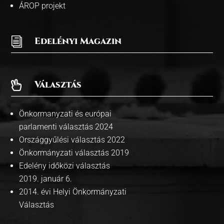
ÁROP projekt
i
Edelényi Magazin
Választás

Önkormanyzati és európai
parlamenti választás 2024
Országgyűlési választás 2022
Önkormányzati választás 2019
Edelény időközi választás
2019. január 6.
2014. évi Helyi Önkormányzati
Választás