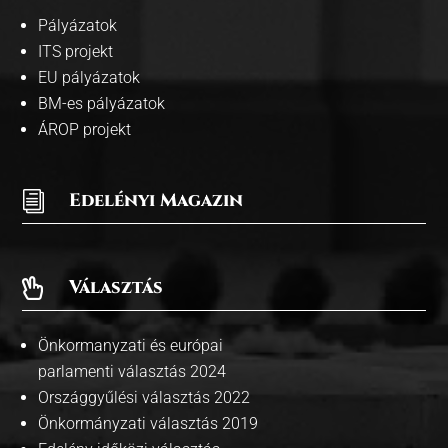
Pályázatok
ITS projekt
EU pályázatok
BM-es pályázatok
ÁROP projekt
i
Edelényi Magazin
Választás

Önkormanyzati és európai
parlamenti választás 2024
Országgyűlési választás 2022
Önkormányzati választás 2019