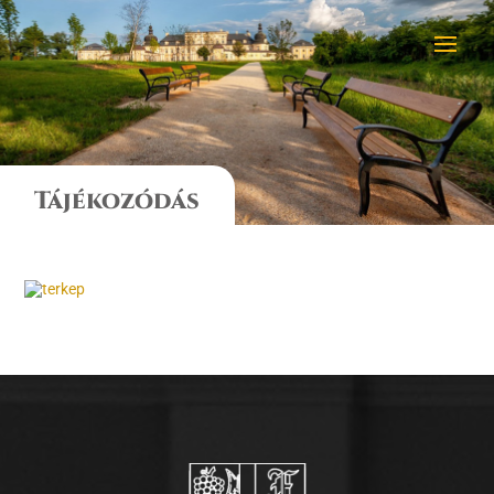
Tájékozódás