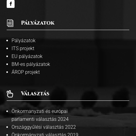
i
Pályázatok
Pályázatok
ITS projekt
EU pályázatok
BM-es pályázatok
ÁROP projekt
Választás

Önkormanyzati és európai
parlamenti választás 2024
Országgyűlési választás 2022
Önkormányzati választás 2019