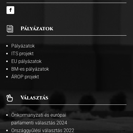
i
Pályázatok
Pályázatok
ITS projekt
EU pályázatok
BM-es pályázatok
ÁROP projekt
Választás

Önkormanyzati és európai
parlamenti választás 2024
Országgyűlési választás 2022