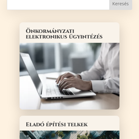
Önkormányzati
elektronikus ügyintézés
Eladó építési telkek