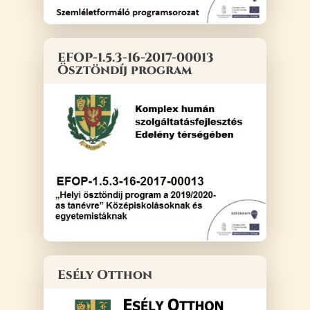
EFOP-1.5.3-16-2017-00013
Ösztöndíj program
Esély Otthon