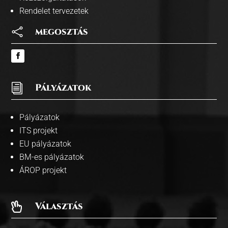
Rendelet tervezetek

megosztás
i
Pályázatok
Pályázatok
ITS projekt
EU pályázatok
BM-es pályázatok
ÁROP projekt
Választás
