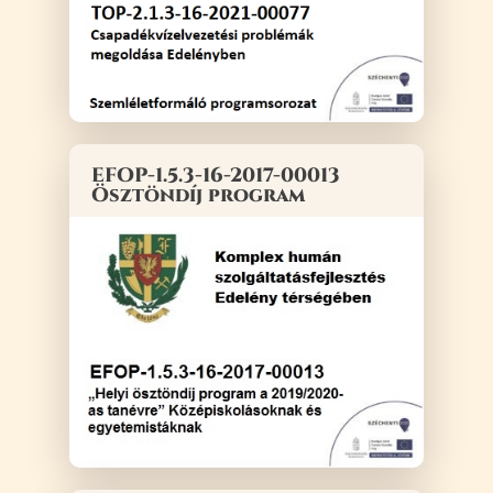
EFOP-1.5.3-16-2017-00013
Ösztöndíj program