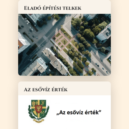
Eladó építési telkek
Az esővíz érték