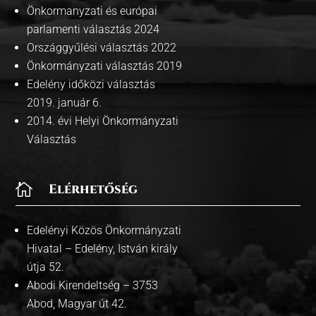
Önkormanyzati és európai
parlamenti választás 2024
Országgyűlési választás 2022
Önkormányzati választás 2019
Edelény időközi választás
2019. január 6.
2014. évi Helyi Önkormányzati
Választás

Elérhetőség
Edelényi Közös Önkormányzati
Hivatal – Edelény, István király
útja 52.
Abodi Kirendeltség – 3753
Abod, Magyar út 42.