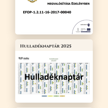
Hulladéknaptár 2025