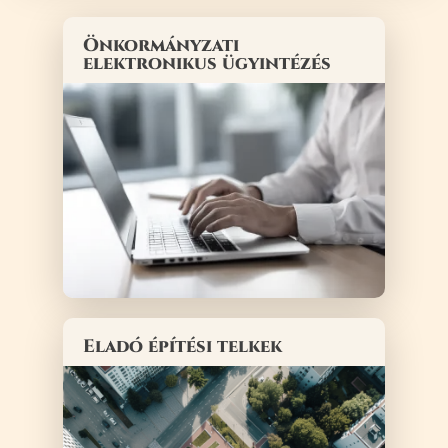
Önkormányzati
elektronikus ügyintézés
Eladó építési telkek