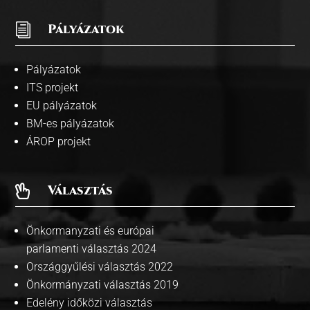
i
Pályázatok
Pályázatok
ITS projekt
EU pályázatok
BM-es pályázatok
ÁROP projekt
Választás

Önkormanyzati és európai
parlamenti választás 2024
Országgyűlési választás 2022
Önkormányzati választás 2019
Edelény időközi választás