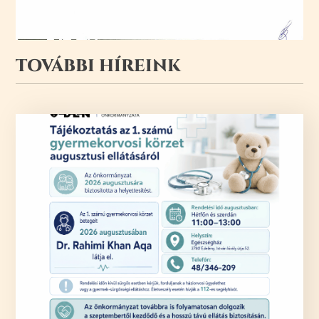
TOVÁBBI HÍREINK