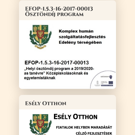
EFOP-1.5.3-16-2017-00013
Ösztöndíj program
Esély Otthon