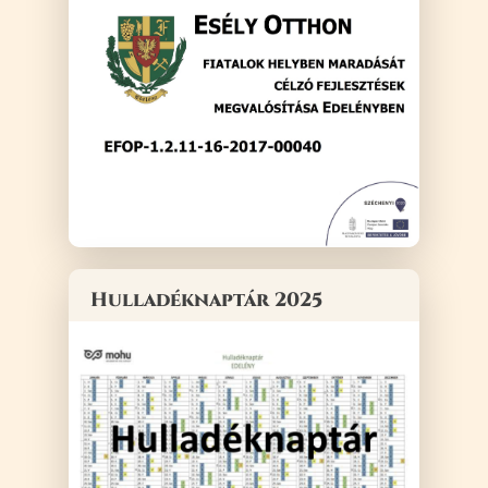
Hulladéknaptár 2025