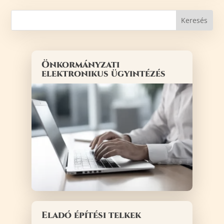
Önkormányzati
elektronikus ügyintézés
Eladó építési telkek