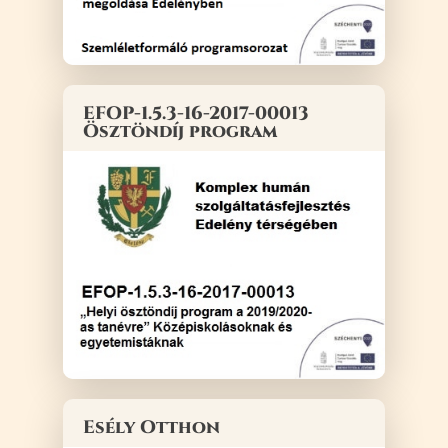
EFOP-1.5.3-16-2017-00013
Ösztöndíj program
Esély Otthon