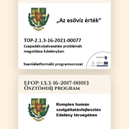
EFOP-1.5.3-16-2017-00013
Ösztöndíj program