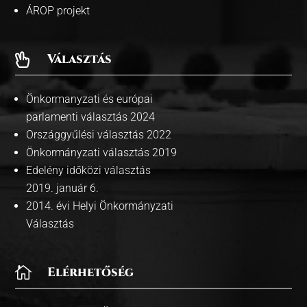
ÁROP projekt
Választás

Önkormanyzati és európai
parlamenti választás 2024
Országgyűlési választás 2022
Önkormányzati választás 2019
Edelény időközi választás
2019. január 6.
2014. évi Helyi Önkormányzati
Választás

Elérhetőség