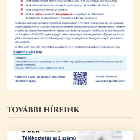
TOVÁBBI HÍREINK