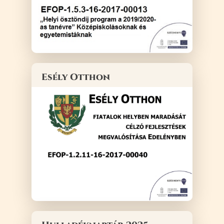
Esély Otthon