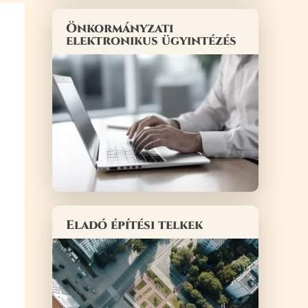
Önkormányzati
elektronikus ügyintézés
Eladó építési telkek