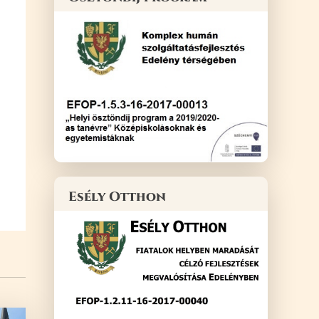
Esély Otthon