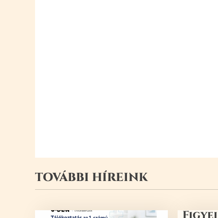
TOVÁBBI HÍREINK
Figye