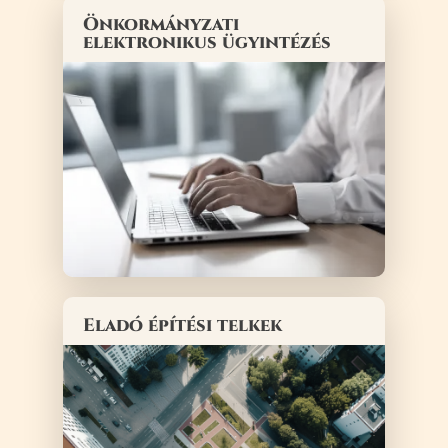
Önkormányzati
elektronikus ügyintézés
Eladó építési telkek