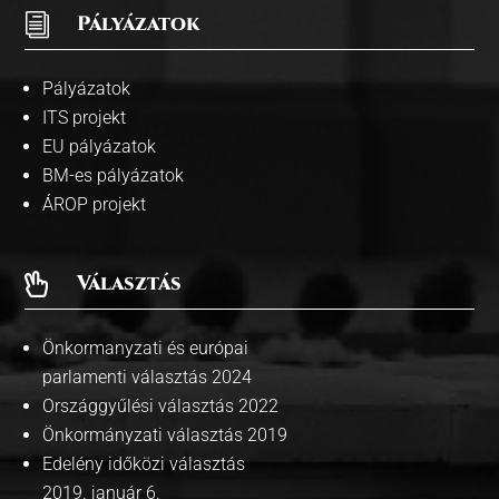
i
Pályázatok
Pályázatok
ITS projekt
EU pályázatok
BM-es pályázatok
ÁROP projekt
Választás

Önkormanyzati és európai
parlamenti választás 2024
Országgyűlési választás 2022
Önkormányzati választás 2019
Edelény időközi választás
2019. január 6.