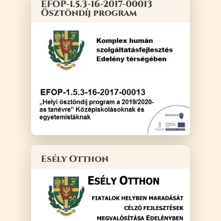
EFOP-1.5.3-16-2017-00013
Ösztöndíj program
Esély Otthon