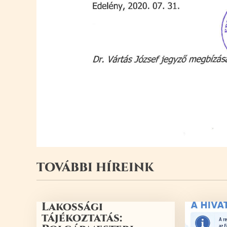
TOVÁBBI HÍREINK
Lakossági
tájékoztatás: