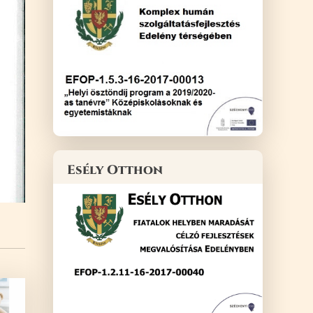
Esély Otthon