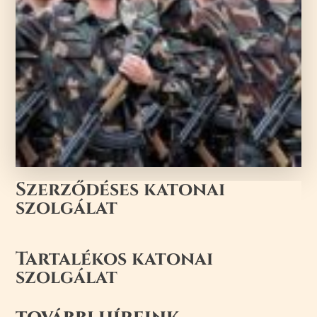
Szerződéses katonai
szolgálat
Tartalékos katonai
szolgálat