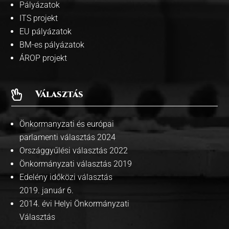
Pályázatok
ITS projekt
EU pályázatok
BM-es pályázatok
ÁROP projekt
Választás

Önkormanyzati és európai
parlamenti választás 2024
Országgyűlési választás 2022
Önkormányzati választás 2019
Edelény időközi választás
2019. január 6.
2014. évi Helyi Önkormányzati
Választás