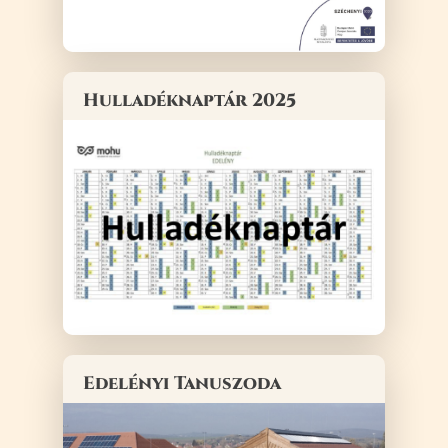
Hulladéknaptár 2025
Edelényi Tanuszoda