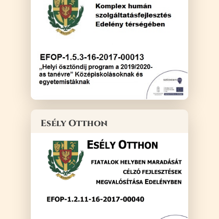
Esély Otthon