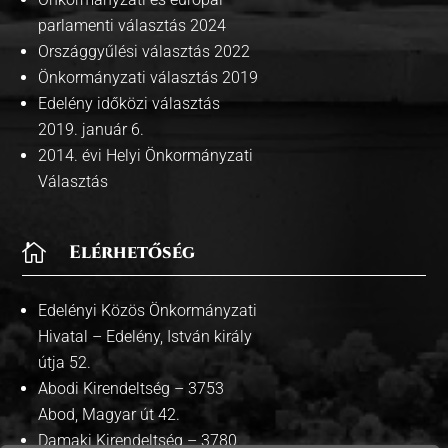
parlamenti választás 2024
Országgyűlési választás 2022
Önkormányzati választás 2019
Edelény időközi választás
2019. január 6.
2014. évi Helyi Önkormányzati
Választás

Elérhetőség
Edelényi Közös Önkormányzati
Hivatal – Edelény, István király
útja 52.
Abodi Kirendeltség – 3753
Abod, Magyar út 42.
Damaki Kirendeltség – 3780