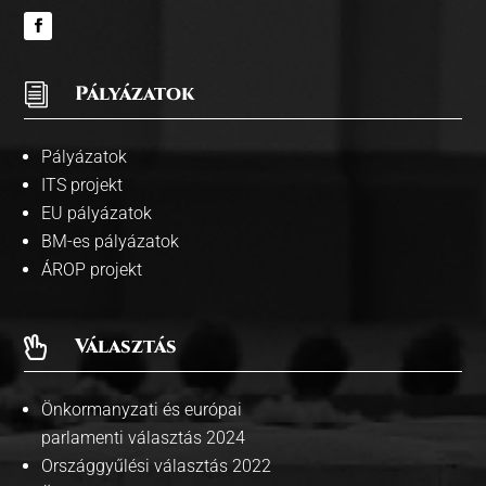
i
Pályázatok
Pályázatok
ITS projekt
EU pályázatok
BM-es pályázatok
ÁROP projekt
Választás

Önkormanyzati és európai
parlamenti választás 2024
Országgyűlési választás 2022