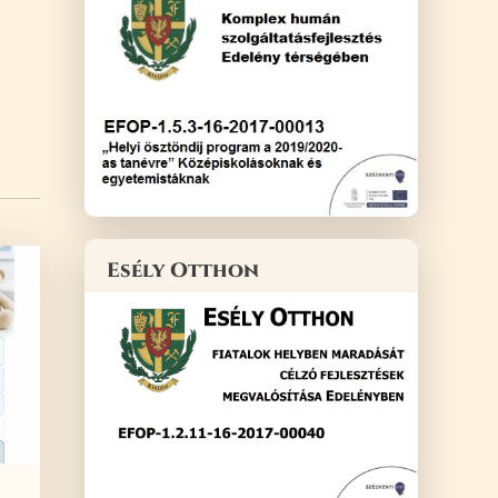
Esély Otthon