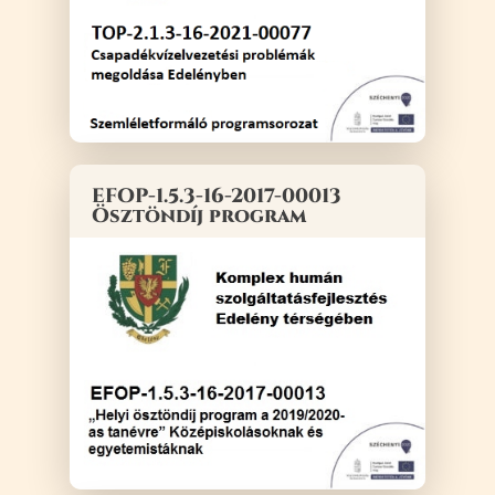
EFOP-1.5.3-16-2017-00013
Ösztöndíj program