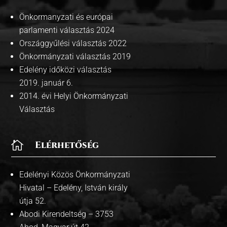
Önkormanyzati és európai
parlamenti választás 2024
Országgyűlési választás 2022
Önkormányzati választás 2019
Edelény időközi választás
2019. január 6.
2014. évi Helyi Önkormányzati
Választás

Elérhetőség
Edelényi Közös Önkormányzati
Hivatal – Edelény, István király
útja 52.
Abodi Kirendeltség – 3753