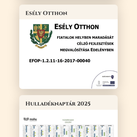
Esély Otthon
Hulladéknaptár 2025