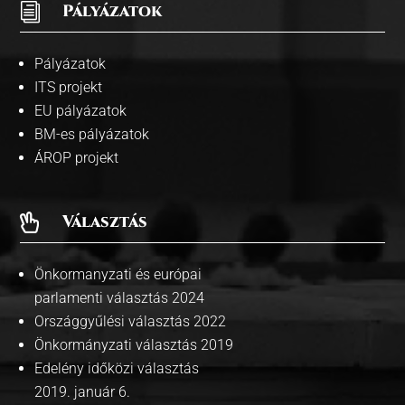
i
Pályázatok
Pályázatok
ITS projekt
EU pályázatok
BM-es pályázatok
ÁROP projekt
Választás

Önkormanyzati és európai
parlamenti választás 2024
Országgyűlési választás 2022
Önkormányzati választás 2019
Edelény időközi választás
2019. január 6.