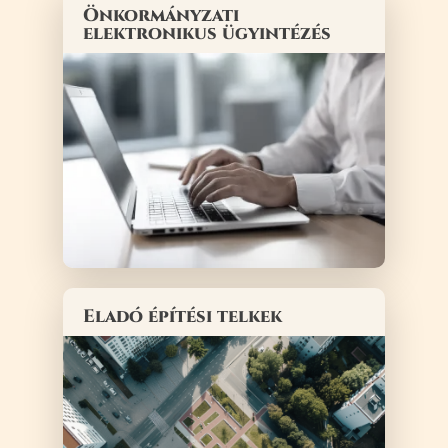
Önkormányzati
elektronikus ügyintézés
Eladó építési telkek