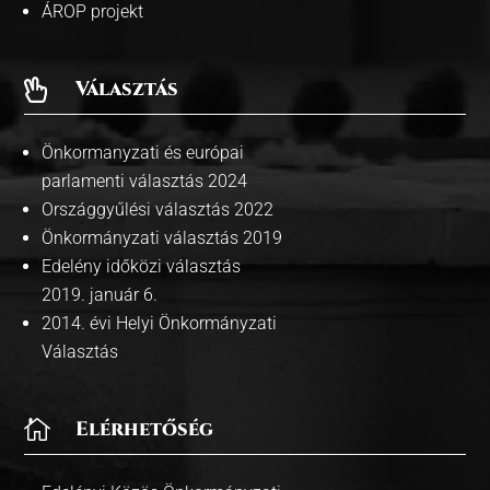
ÁROP projekt
Választás

Önkormanyzati és európai
parlamenti választás 2024
Országgyűlési választás 2022
Önkormányzati választás 2019
Edelény időközi választás
2019. január 6.
2014. évi Helyi Önkormányzati
Választás

Elérhetőség