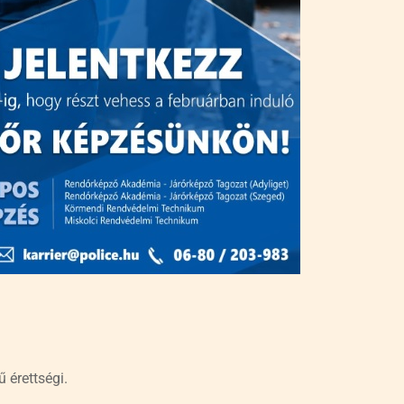
 érettségi.