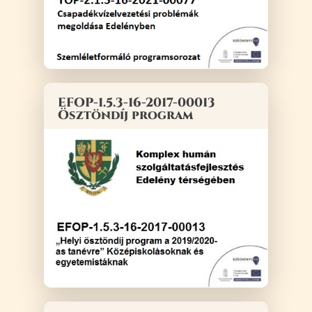
EFOP-1.5.3-16-2017-00013
Ösztöndíj program