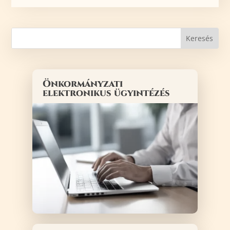
Önkormányzati
elektronikus ügyintézés