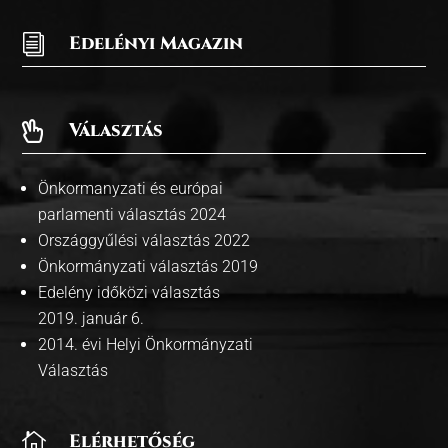
i
Edelényi Magazin
Választás

Önkormanyzati és európai
parlamenti választás 2024
Országgyűlési választás 2022
Önkormányzati választás 2019
Edelény időközi választás
2019. január 6.
2014. évi Helyi Önkormányzati
Választás

Elérhetőség