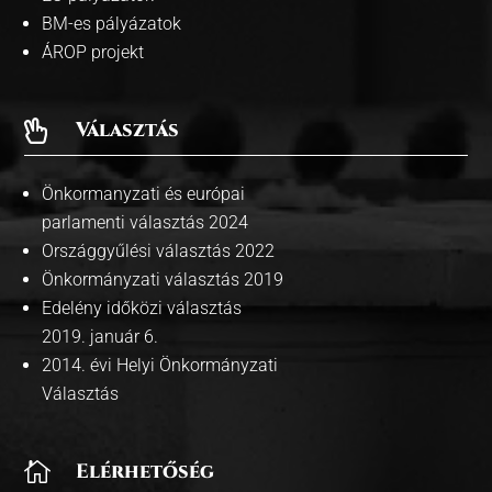
BM-es pályázatok
ÁROP projekt
Választás

Önkormanyzati és európai
parlamenti választás 2024
Országgyűlési választás 2022
Önkormányzati választás 2019
Edelény időközi választás
2019. január 6.
2014. évi Helyi Önkormányzati
Választás

Elérhetőség