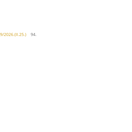
/2026.(II.25.)
94.